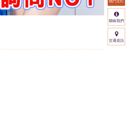
熱門主打
聯絡我們
交通資訊