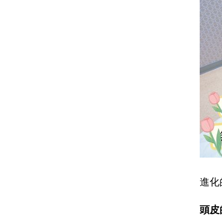
進化
頭皮