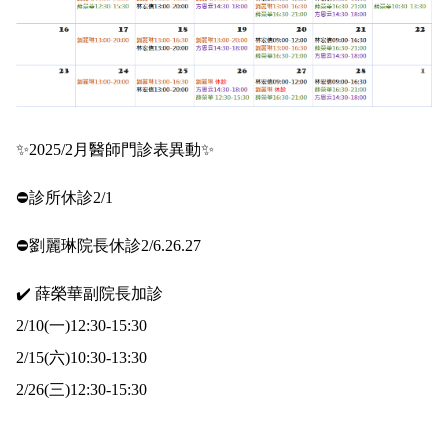
✨2025/2月醫師門診表異動✨
⛔️診所休診2/1
⛔️劉麗琳院長休診2/6.26.27
✔️ 薛榮華副院長加診
2/10(一)12:30-15:30
2/15(六)10:30-13:30
2/26(三)12:30-15:30