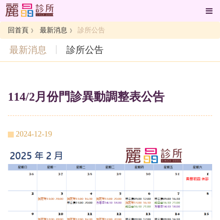
回首頁
最新消息
診所公告
最新消息
診所公告
114/2月份門診異動調整表公告
2024-12-19